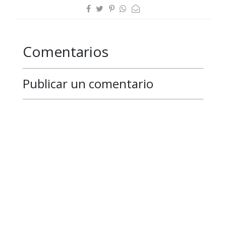
Comentarios
Publicar un comentario