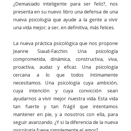
¿Demasiado inteligente para ser feliz?, nos
presenta en su nuevo libro una defensa de una
nueva psicología que ayude a la gente a vivir
una vida mejor; a ser, en definitiva, más felices.
La nueva práctica psicológica que nos propone
Jeanne Siaud-Facchin. Una psicología
comprometida, dinámica, constructiva, viva,
proactiva, audaz y eficaz. Una psicología
cercana a lo que todos íntimamente
necesitamos. Una psicología cuya ambición,
cuya intención y cuya convicción sean
ayudarnos a vivir mejor nuestra vida. Esta vida
tan fuerte y tan frágil que intentamos
mantener en pie, y a nosotros con ella, para
seguir avanzando. ¿Y si la diferencia de la nueva
psicología fuese simplemente el amor?