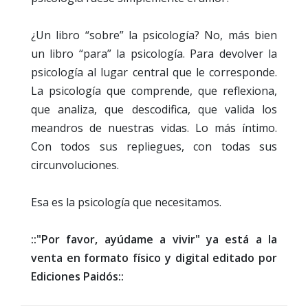
¿Un libro “sobre” la psicología? No, más bien
un libro “para” la psicología. Para devolver la
psicología al lugar central que le corresponde.
La psicología que comprende, que reflexiona,
que analiza, que descodifica, que valida los
meandros de nuestras vidas. Lo más íntimo.
Con todos sus repliegues, con todas sus
circunvoluciones.
Esa es la psicología que necesitamos.
::"Por favor, ayúdame a vivir" ya está a la
venta en formato físico y digital editado por
Ediciones Paidós::