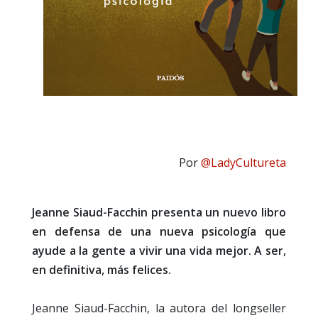
Por
@LadyCultureta
Jeanne Siaud-Facchin presenta un nuevo libro
en defensa de una nueva psicología que
ayude a la gente a vivir una vida mejor. A ser,
en definitiva, más felices.
Jeanne Siaud-Facchin, la autora del longseller