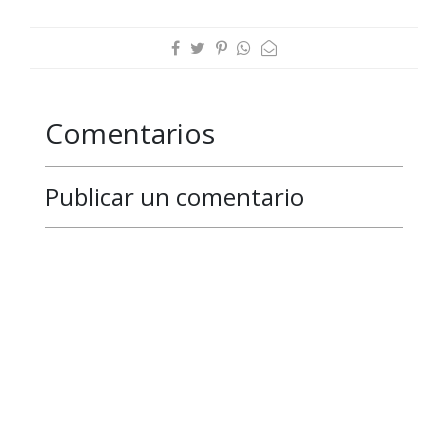
Comentarios
Publicar un comentario