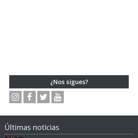
¿Nos sigues?
Últimas noticias