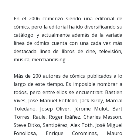
En el 2006 comenzó siendo una editorial de
cómics, pero la editorial ha ido diversificando su
catálogo, y actualmente además de la variada
línea de cómics cuenta con una cada vez más
destacada línea de libros de cine, televisión,
música, merchandising…
Más de 200 autores de cómics publicados a lo
largo de este tiempo. Es imposible nombrar a
todos, pero entre ellos se encuentran: Bastien
Vivés, José Manuel Robledo, Jack Kirby, Marcial
Toledano, Josep Oliver, Jérome Mulot, Bart
Torres, Raule, Roger Ibáñez, Charles Masson,
Steve Ditko, Santipérez, Alex Toth, José Miguel
Fonollosa, Enrique Corominas, Mauro