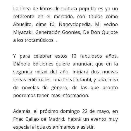
La línea de libros de cultura popular es ya un
referente en el mercado, con títulos como
Abuelito, dime tú, Nancyclopedia, Mi vecino
Miyazaki, Generación Goonies, De Don Quijote
a los trotamúsicos…
Y para celebrar estos 10 fabulosos años,
Diábolo Ediciones quiere anunciar, que en la
segunda mitad del año, iniciará dos nuevas
líneas editoriales, una línea infantil, y una línea
de novelas de género, de las que pronto
podremos tener más información.
Además, el próximo domingo 22 de mayo, en
Fnac Callao de Madrid, habrá un evento muy
especial al que os animamos a asistir.