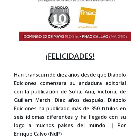
¡FELICIDADES!
Han transcurrido diez años desde que Diábolo
Ediciones comenzara su andadura editorial
con la publicación de Sofía, Ana, Victoria, de
Guillem March. Diez años después, Diábolo
Ediciones ha publicado más de 350 títulos en
seis idiomas diferentes y ha llegado con su
logo a muchos países del mundo. | Por
Enrique Calvo (NdP)