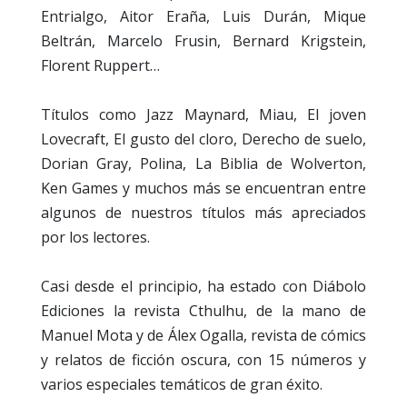
Entrialgo, Aitor Eraña, Luis Durán, Mique
Beltrán, Marcelo Frusin, Bernard Krigstein,
Florent Ruppert…
Títulos como Jazz Maynard, Miau, El joven
Lovecraft, El gusto del cloro, Derecho de suelo,
Dorian Gray, Polina, La Biblia de Wolverton,
Ken Games y muchos más se encuentran entre
algunos de nuestros títulos más apreciados
por los lectores.
Casi desde el principio, ha estado con Diábolo
Ediciones la revista Cthulhu, de la mano de
Manuel Mota y de Álex Ogalla, revista de cómics
y relatos de ficción oscura, con 15 números y
varios especiales temáticos de gran éxito.