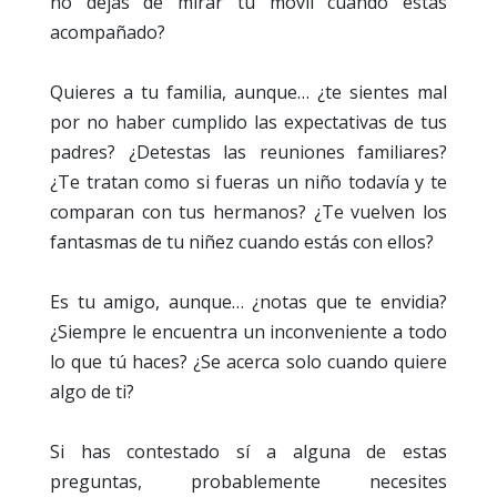
no dejas de mirar tu móvil cuando estás
acompañado?
Quieres a tu familia, aunque… ¿te sientes mal
por no haber cumplido las expectativas de tus
padres? ¿Detestas las reuniones familiares?
¿Te tratan como si fueras un niño todavía y te
comparan con tus hermanos? ¿Te vuelven los
fantasmas de tu niñez cuando estás con ellos?
Es tu amigo, aunque… ¿notas que te envidia?
¿Siempre le encuentra un inconveniente a todo
lo que tú haces? ¿Se acerca solo cuando quiere
algo de ti?
Si has contestado sí a alguna de estas
preguntas, probablemente necesites