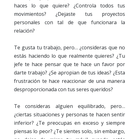
haces lo que quiere? ¿Controla todos tus
movimientos? ¿Dejaste tus proyectos
personales con tal de que funcionara la
relación?
Te gusta tu trabajo, pero… ¿consideras que no
estás haciendo lo que realmente quieres? ¿Tu
jefe te hace pensar que te hace un favor por
darte trabajo? ¿Se apropian de tus ideas? ¿Esta
frustración te hace reaccionar de una manera
desproporcionada con tus seres queridos?
Te consideras alguien equilibrado, pero…
¿ciertas situaciones y personas te hacen sentir
inferior? ¿Te preocupas en exceso y siempre
piensas lo peor? ¿Te sientes solo, sin embargo,