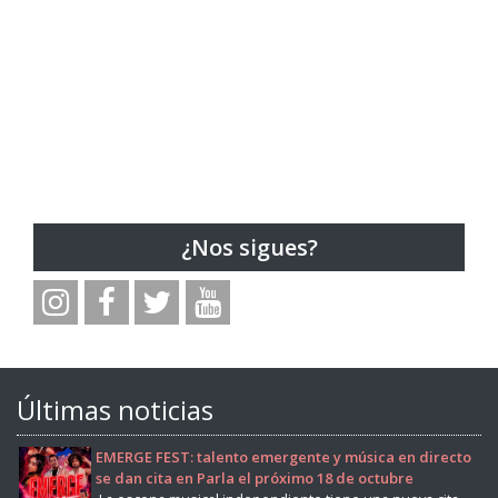
¿Nos sigues?
Últimas noticias
EMERGE FEST: talento emergente y música en directo
se dan cita en Parla el próximo 18 de octubre