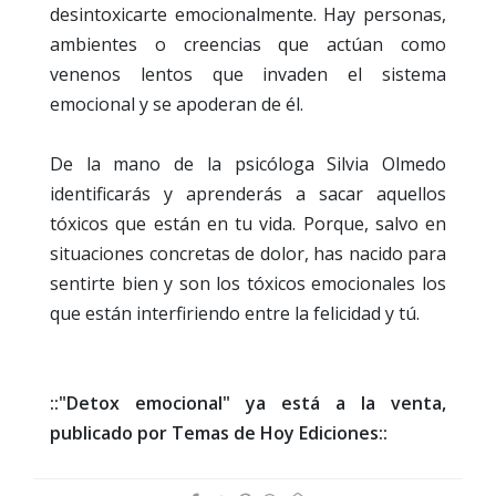
desintoxicarte emocionalmente. Hay personas,
ambientes o creencias que actúan como
venenos lentos que invaden el sistema
emocional y se apoderan de él.
De la mano de la psicóloga Silvia Olmedo
identificarás y aprenderás a sacar aquellos
tóxicos que están en tu vida. Porque, salvo en
situaciones concretas de dolor, has nacido para
sentirte bien y son los tóxicos emocionales los
que están interfiriendo entre la felicidad y tú.
::"Detox emocional" ya está a la venta,
publicado por Temas de Hoy Ediciones::