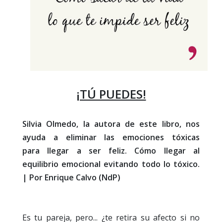
¡TÚ PUEDES!
Silvia Olmedo, la autora de este libro, nos
ayuda a eliminar las emociones tóxicas
para llegar a ser feliz. Cómo llegar al
equilibrio emocional evitando todo lo tóxico.
| Por Enrique Calvo (NdP)
Es tu pareja, pero... ¿te retira su afecto si no