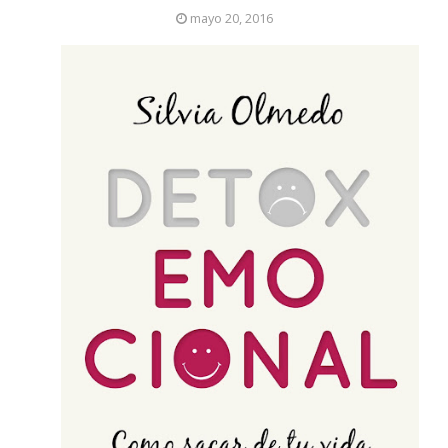
mayo 20, 2016