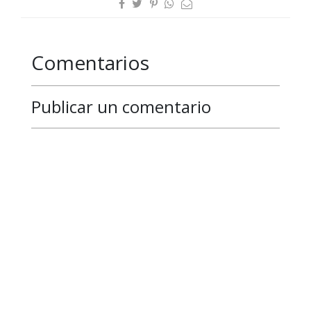
Comentarios
Publicar un comentario