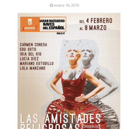
enero 16, 2015