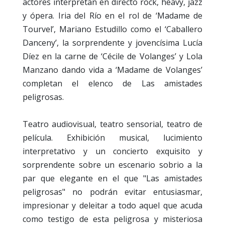
actores interpretan en directo rock, heavy, jazz
y ópera. Iria del Río en el rol de ‘Madame de
Tourvel’, Mariano Estudillo como el ‘Caballero
Danceny’, la sorprendente y jovencísima Lucía
Díez en la carne de ‘Cécile de Volanges’ y Lola
Manzano dando vida a ‘Madame de Volanges’
completan el elenco de Las amistades
peligrosas.
Teatro audiovisual, teatro sensorial, teatro de
película. Exhibición musical, lucimiento
interpretativo y un concierto exquisito y
sorprendente sobre un escenario sobrio a la
par que elegante en el que "Las amistades
peligrosas" no podrán evitar entusiasmar,
impresionar y deleitar a todo aquel que acuda
como testigo de esta peligrosa y misteriosa