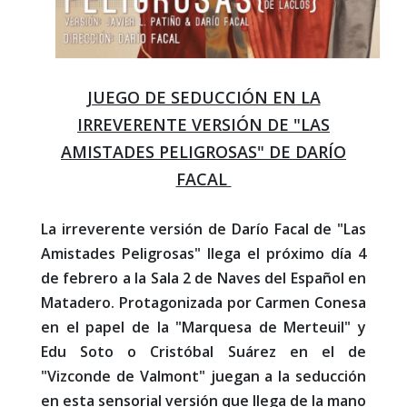
JUEGO DE SEDUCCIÓN EN LA
IRREVERENTE VERSIÓN DE "LAS
AMISTADES PELIGROSAS" DE DARÍO
FACAL
La irreverente versión de Darío Facal de "Las
Amistades Peligrosas" llega el próximo día 4
de febrero a la Sala 2 de Naves del Español en
Matadero. Protagonizada por Carmen Conesa
en el papel de la "Marquesa de Merteuil" y
Edu Soto o Cristóbal Suárez en el de
"Vizconde de Valmont" juegan a la seducción
en esta sensorial versión que llega de la mano