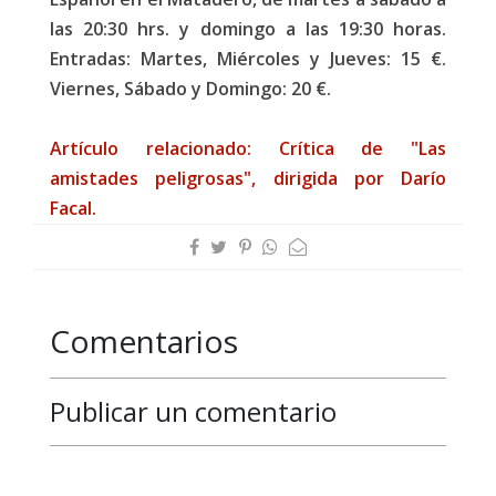
las 20:30 hrs. y domingo a las 19:30 horas.
Entradas: Martes, Miércoles y Jueves: 15 €.
Viernes, Sábado y Domingo: 20 €.
Artículo relacionado: Crítica de "Las
amistades peligrosas", dirigida por Darío
Facal.
Comentarios
Publicar un comentario