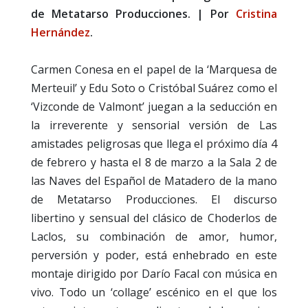
de Metatarso Producciones. | Por
Cristina
Hernández
.
Carmen Conesa en el papel de la ‘Marquesa de
Merteuil’ y Edu Soto o Cristóbal Suárez como el
‘Vizconde de Valmont’ juegan a la seducción en
la irreverente y sensorial versión de Las
amistades peligrosas que llega el próximo día 4
de febrero y hasta el 8 de marzo a la Sala 2 de
las Naves del Español de Matadero de la mano
de Metatarso Producciones. El discurso
libertino y sensual del clásico de Choderlos de
Laclos, su combinación de amor, humor,
perversión y poder, está enhebrado en este
montaje dirigido por Darío Facal con música en
vivo. Todo un ‘collage’ escénico en el que los