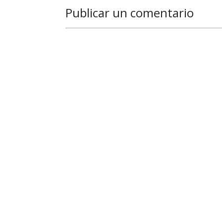
Publicar un comentario