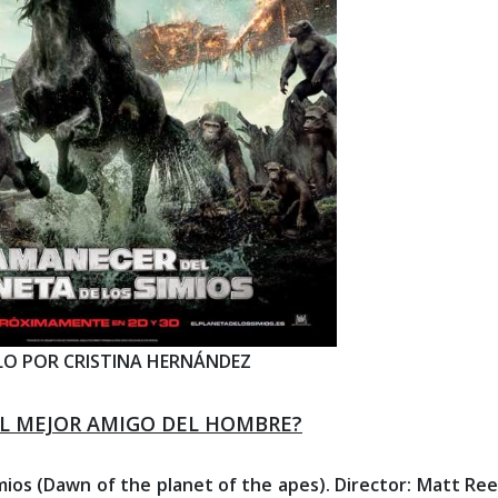
LO POR CRISTINA HERNÁNDEZ
¿EL MEJOR AMIGO DEL HOMBRE?
imios (Dawn of the planet of the apes). Director: Matt Ree