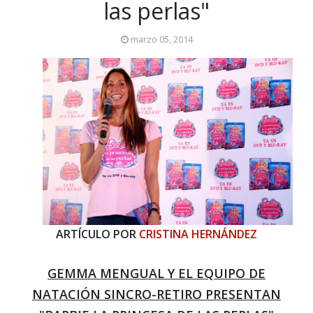
las perlas"
marzo 05, 2014
ARTÍCULO POR
CRISTINA HERNÁNDEZ
GEMMA MENGUAL Y EL EQUIPO DE
NATACIÓN SINCRO-RETIRO PRESENTAN