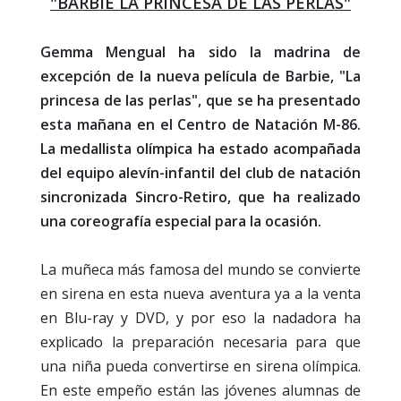
"BARBIE LA PRINCESA DE LAS PERLAS"
Gemma Mengual ha sido la madrina de
excepción de la nueva película de Barbie, "La
princesa de las perlas", que se ha presentado
esta mañana en el Centro de Natación M-86.
La medallista olímpica ha estado acompañada
del equipo alevín-infantil del club de natación
sincronizada Sincro-Retiro, que ha realizado
una coreografía especial para la ocasión.
La muñeca más famosa del mundo se convierte
en sirena en esta nueva aventura ya a la venta
en Blu-ray y DVD, y por eso la nadadora ha
explicado la preparación necesaria para que
una niña pueda convertirse en sirena olímpica.
En este empeño están las jóvenes alumnas de