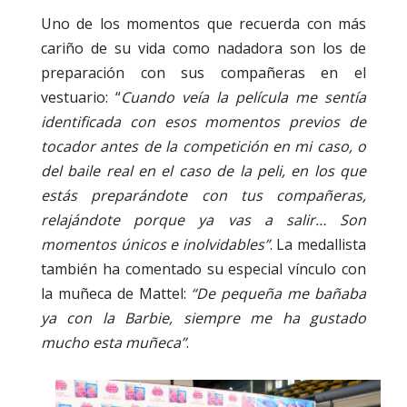
Uno de los momentos que recuerda con más
cariño de su vida como nadadora son los de
preparación con sus compañeras en el
vestuario: “
Cuando veía la película me sentía
identificada con esos momentos previos de
tocador antes de la competición en mi caso, o
del baile real en el caso de la peli, en los que
estás preparándote con tus compañeras,
relajándote porque ya vas a salir… Son
momentos únicos e inolvidables”
. La medallista
también ha comentado su especial vínculo con
la muñeca de Mattel:
“De pequeña me bañaba
ya con la Barbie, siempre me ha gustado
mucho esta muñeca”
.