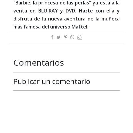
"Barbie, la princesa de las perlas" ya está a la
venta en BLU-RAY y DVD. Hazte con ella y
disfruta de la nueva aventura de la muñeca
más famosa del universo Mattel.
Comentarios
Publicar un comentario