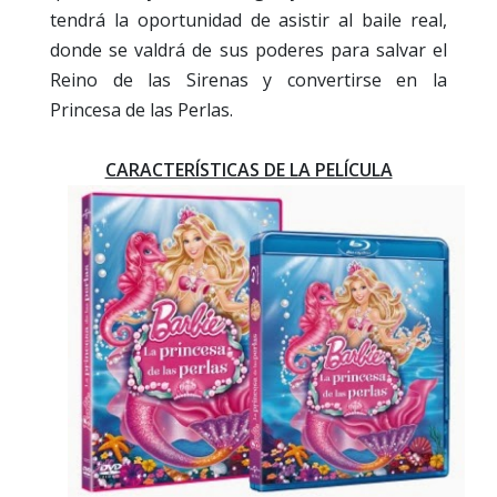
tendrá la oportunidad de asistir al baile real,
donde se valdrá de sus poderes para salvar el
Reino de las Sirenas y convertirse en la
Princesa de las Perlas.
CARACTERÍSTICAS DE LA PELÍCULA