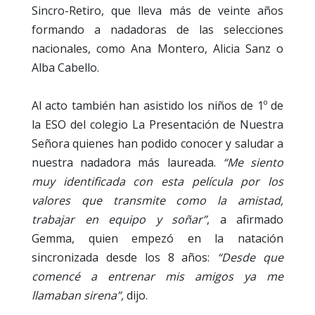
Sincro-Retiro, que lleva más de veinte años
formando a nadadoras de las selecciones
nacionales, como Ana Montero, Alicia Sanz o
Alba Cabello.
Al acto también han asistido los niños de 1º de
la ESO del colegio La Presentación de Nuestra
Señora quienes han podido conocer y saludar a
nuestra nadadora más laureada.
“Me siento
muy identificada con esta película por los
valores que transmite como la amistad,
trabajar en equipo y soñar”
, a afirmado
Gemma, quien empezó en la natación
sincronizada desde los 8 años:
“Desde que
comencé a entrenar mis amigos ya me
llamaban sirena”,
dijo.