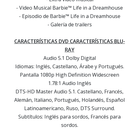
- Video Musical Barbie™ Life in a Dreamhouse
- Episodio de Barbie™ Life in a Dreamhouse
- Galería de trailers
CARACTERÍSTICAS DVD CARACTERÍSTICAS BLU-
RAY
Audio 5.1 Dolby Digital
Idiomas: Inglés, Castellano, Árabe y Portugués.
Pantalla 1080p High Definition Widescreen
1.78:1 Audio Inglés
DTS-HD Master Audio 5.1. Castellano, Francés,
Alemán, Italiano, Portugués, Holandés, Español
Latinoamericano, Ruso, DTS Surround.
Subtítulos: Inglés para sordos, Francés para
sordos.