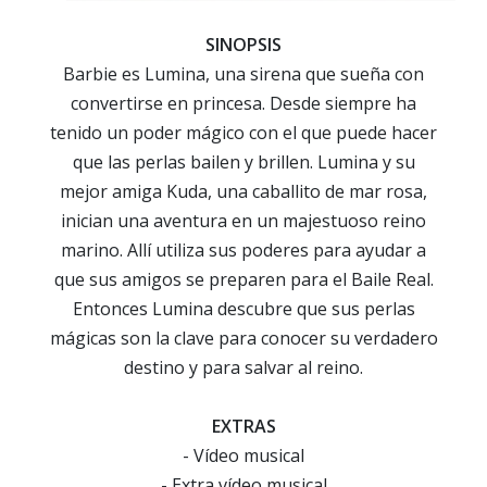
SINOPSIS
Barbie es Lumina, una sirena que sueña con
convertirse en princesa. Desde siempre ha
tenido un poder mágico con el que puede hacer
que las perlas bailen y brillen. Lumina y su
mejor amiga Kuda, una caballito de mar rosa,
inician una aventura en un majestuoso reino
marino. Allí utiliza sus poderes para ayudar a
que sus amigos se preparen para el Baile Real.
Entonces Lumina descubre que sus perlas
mágicas son la clave para conocer su verdadero
destino y para salvar al reino.
EXTRAS
- Vídeo musical
- Extra vídeo musical