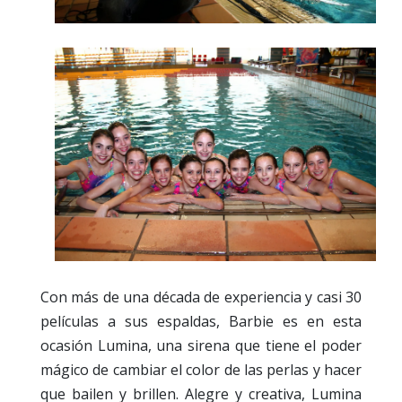
Con más de una década de experiencia y casi 30
películas a sus espaldas, Barbie es en esta
ocasión Lumina, una sirena que tiene el poder
mágico de cambiar el color de las perlas y hacer
que bailen y brillen. Alegre y creativa, Lumina