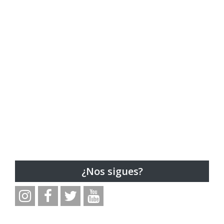
¿Nos sigues?