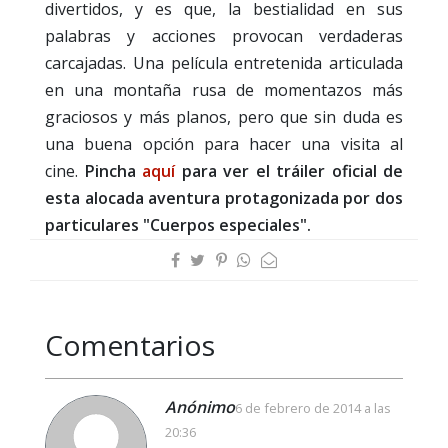
divertidos, y es que, la bestialidad en sus
palabras y acciones provocan verdaderas
carcajadas. Una película entretenida articulada
en una montaña rusa de momentazos más
graciosos y más planos, pero que sin duda es
una buena opción para hacer una visita al
cine.
Pincha
aquí
para ver el tráiler oficial de
esta alocada aventura protagonizada por dos
particulares "Cuerpos especiales".
Comentarios
Anónimo
6 de febrero de 2014 a las
20:36