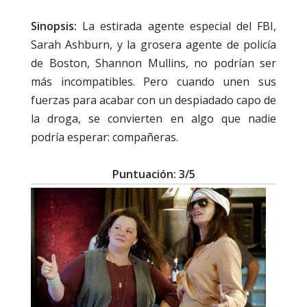
Sinopsis:
La estirada agente especial del FBI,
Sarah Ashburn, y la grosera agente de policía
de Boston, Shannon Mullins, no podrían ser
más incompatibles. Pero cuando unen sus
fuerzas para acabar con un despiadado capo de
la droga, se convierten en algo que nadie
podría esperar: compañeras.
Puntuación: 3/5