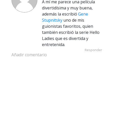
A mí me parece una película
divertidísima y muy buena,
además la escribió
Gene
Stupnitsky
uno de mis
guionistas favoritos, quien
también escribió la serie Hello
Ladies que es divertida y
entretenida.
Responder
Añadir comentario