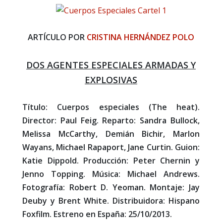
ARTÍCULO POR
CRISTINA HERNÁNDEZ POLO
DOS AGENTES ESPECIALES ARMADAS Y
EXPLOSIVAS
Título: Cuerpos especiales (The heat).
Director: Paul Feig. Reparto: Sandra Bullock,
Melissa McCarthy, Demián Bichir, Marlon
Wayans, Michael Rapaport, Jane Curtin. Guion:
Katie Dippold. Producción: Peter Chernin y
Jenno Topping. Música: Michael Andrews.
Fotografía: Robert D. Yeoman. Montaje: Jay
Deuby y Brent White. Distribuidora: Hispano
Foxfilm. Estreno en España: 25/10/2013.