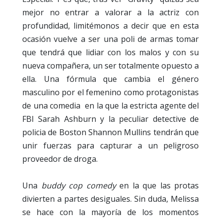
mejor no entrar a valorar a la actriz con
profundidad, limitémonos a decir que en esta
ocasión vuelve a ser una poli de armas tomar
que tendrá que lidiar con los malos y con su
nueva compañera, un ser totalmente opuesto a
ella. Una fórmula que cambia el género
masculino por el femenino como protagonistas
de una comedia en la que la estricta agente del
FBI Sarah Ashburn y la peculiar detective de
policia de Boston Shannon Mullins tendrán que
unir fuerzas para capturar a un peligroso
proveedor de droga.
Una
buddy cop comedy
en la que las protas
divierten a partes desiguales. Sin duda, Melissa
se hace con la mayoría de los momentos