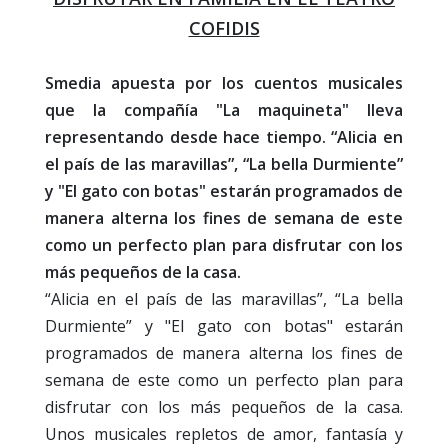
COFIDIS
Smedia apuesta por los cuentos musicales
que la compañía "La maquineta" lleva
representando desde hace tiempo. “Alicia en
el país de las maravillas”, “La bella Durmiente”
y "El gato con botas" estarán programados de
manera alterna los fines de semana de este
como un perfecto plan para disfrutar con los
más pequeños de la casa.
“Alicia en el país de las maravillas”, “La bella
Durmiente” y "El gato con botas" estarán
programados de manera alterna los fines de
semana de este como un perfecto plan para
disfrutar con los más pequeños de la casa.
Unos musicales repletos de amor, fantasía y