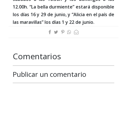
12.00h. “La bella durmiente” estará disponible
los días 16 y 29 de junio, y “Alicia en el país de
las maravillas” los días 1 y 22 de junio.
Comentarios
Publicar un comentario