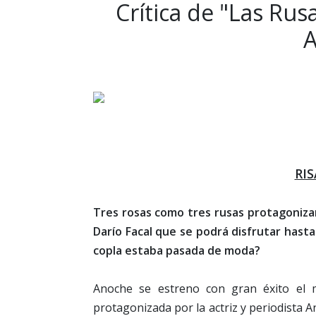
Crítica de "Las Rus
RI
Tres rosas como tres rusas protagonizan
Darío Facal que se podrá disfrutar hasta 
copla estaba pasada de moda?
Anoche se estreno con gran éxito el 
protagonizada por la actriz y periodista 