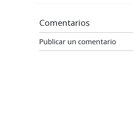
Comentarios
Publicar un comentario