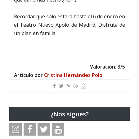
Recordar que sólo estará hasta el 6 de enero en
el Teatro Nuevo Apolo de Madrid. Disfruta de
un plan en familia.
Valoración: 3/5
Artículo por
Cristina Hernández Polo
.
¿Nos sigues?