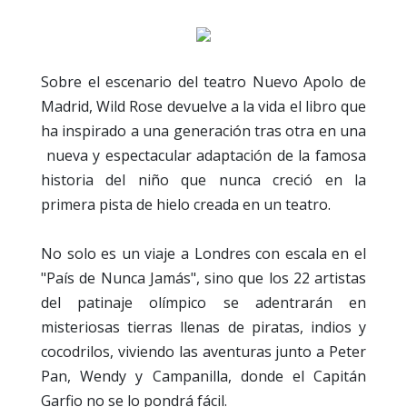
Sobre el escenario del teatro Nuevo Apolo de
Madrid, Wild Rose devuelve a la vida el libro que
ha inspirado a una generación tras otra en una
nueva y espectacular adaptación de la famosa
historia del niño que nunca creció en la
primera pista de hielo creada en un teatro.
No solo es un viaje a Londres con escala en el
"País de Nunca Jamás", sino que los 22 artistas
del patinaje olímpico se adentrarán en
misteriosas tierras llenas de piratas, indios y
cocodrilos, viviendo las aventuras junto a Peter
Pan, Wendy y Campanilla, donde el Capitán
Garfio no se lo pondrá fácil.