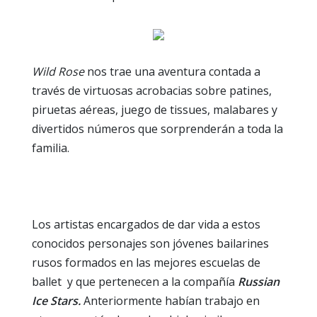
Wild Rose
nos trae una aventura contada a
través de virtuosas acrobacias sobre patines,
piruetas aéreas, juego de tissues, malabares y
divertidos números que sorprenderán a toda la
familia.
Los artistas encargados de dar vida a estos
conocidos personajes son jóvenes bailarines
rusos formados en las mejores escuelas de
ballet y que pertenecen a la compañía
Russian
Ice Stars.
Anteriormente habían trabajo en