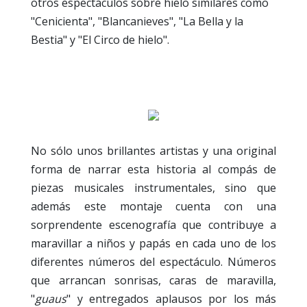
otros espectáculos sobre hielo similares como
"Cenicienta", "Blancanieves", "La Bella y la
Bestia" y "El Circo de hielo".
No sólo unos brillantes artistas y una original
forma de narrar esta historia al compás de
piezas musicales instrumentales, sino que
además este montaje cuenta con una
sorprendente escenografía que contribuye a
maravillar a niños y papás en cada uno de los
diferentes números del espectáculo. Números
que arrancan sonrisas, caras de maravilla,
"
guaus
" y entregados aplausos por los más