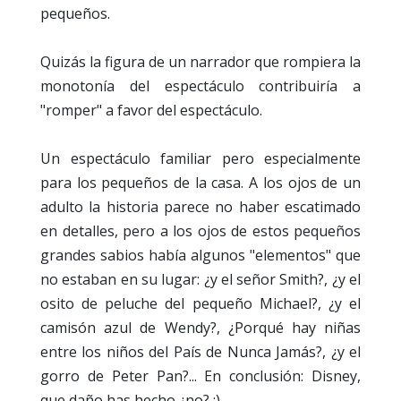
pequeños.
Quizás la figura de un narrador que rompiera la
monotonía del espectáculo contribuiría a
"romper" a favor del espectáculo.
Un espectáculo familiar pero especialmente
para los pequeños de la casa. A los ojos de un
adulto la historia parece no haber escatimado
en detalles, pero a los ojos de estos pequeños
grandes sabios había algunos "elementos" que
no estaban en su lugar: ¿y el señor Smith?, ¿y el
osito de peluche del pequeño Michael?, ¿y el
camisón azul de Wendy?, ¿Porqué hay niñas
entre los niños del País de Nunca Jamás?, ¿y el
gorro de Peter Pan?... En conclusión: Disney,
que daño has hecho ¿no? ;)