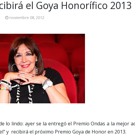
ibirá el Goya Honorífico 2013
noviembre 08, 2012
e lo lindo: ayer se la entregó el Premio Ondas a la mejor ac
el" y recibirá el próximo Premio Goya de Honor en 2013.