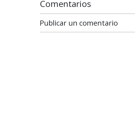
Comentarios
Publicar un comentario