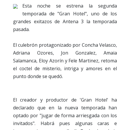
Esta noche se estrena la segunda
temporada de "Gran Hotel", uno de los
grandes exitazos de Antena 3 la temporada
pasada.
El culebrón protagonizado por Concha Velasco,
Adriana Ozores, Jon Gonzalez, Amaia
Salamanca, Eloy Azorín y Fele Martinez, retoma
el coctel de misterio, intriga y amores en el
punto donde se quedó.
El creador y productor de 'Gran Hotel' ha
declarado que en la nueva temporada han
optado por "jugar de forma arriesgada con los
invitados". Habrá pues algunas caras e