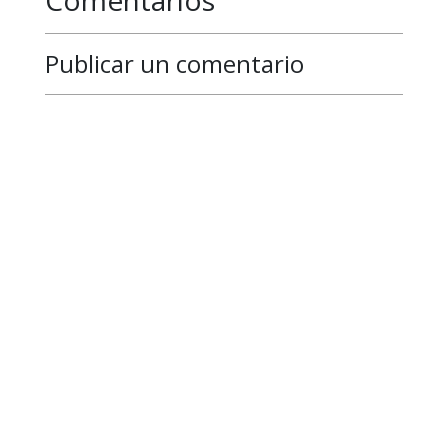
Publicar un comentario