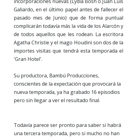
incorporaciones nuevas (Lydia Bosh o Juan Luis
Galiardo, en el último papel antes de fallecer el
pasado mes de Junio) que de forma puntual
complicarán todavía más la vida de los Alarcón y
de todos aquellos que les rodean. La escritora
Agatha Christie y el mago Houdini son dos de la
importes visitas que tendrá esta temporada el
'Gran Hotel'.
Su productora, Bambú Producciones,
conscientes de la expectación que provocará la
nueva temporada, ya ha grabado 16 episodios
pero sin llegar a ver el resultado final.
Todavía parece ser pronto para saber si habrá
una tercera temporada, pero si mucho no han