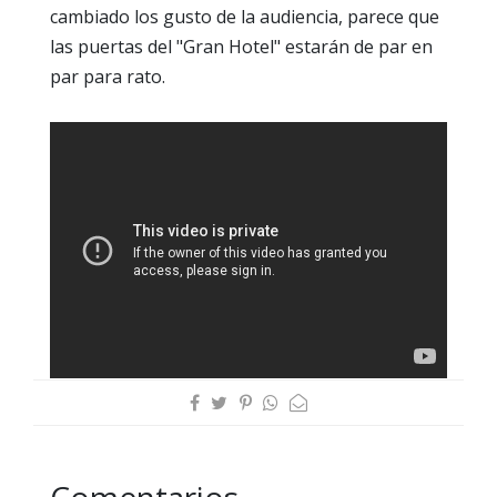
cambiado los gusto de la audiencia, parece que
las puertas del "Gran Hotel" estarán de par en
par para rato.
Comentarios