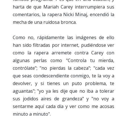
harta de que Mariah Carey interrumpiera sus
comentarios, la rapera Nicki Minaj, encendió la
mecha de una ruidosa bronca.
Como no, rápidamente las imágenes de ello
han sido filtradas por internet, pudiéndose ver
como la rapera arremete contra Carey con
algunas perlas como "Controla tu mierda,
contrólate"; "no pierdas la cabeza"; "cada vez
que seas condescendiente conmigo, te la voy a
devolver, y si tienes un puto problema, te
aguantas"; "yo ya les dije que no iba a tolerar
sus jodidos aires de grandeza" y "no voy a
sentarme aquí cada día y ver como me acosas
minuto a minuto".