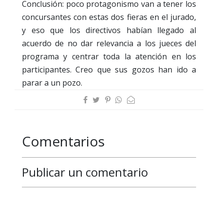
Conclusión: poco protagonismo van a tener los
concursantes con estas dos fieras en el jurado,
y eso que los directivos habían llegado al
acuerdo de no dar relevancia a los jueces del
programa y centrar toda la atención en los
participantes. Creo que sus gozos han ido a
parar a un pozo.
Comentarios
Publicar un comentario