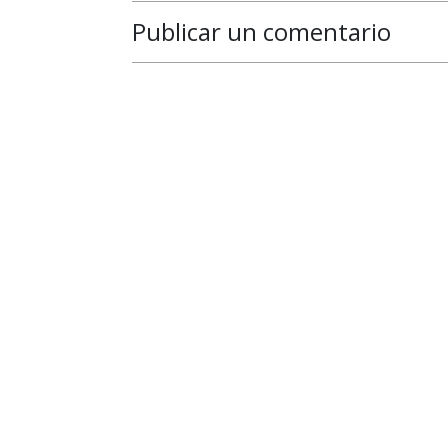
Publicar un comentario