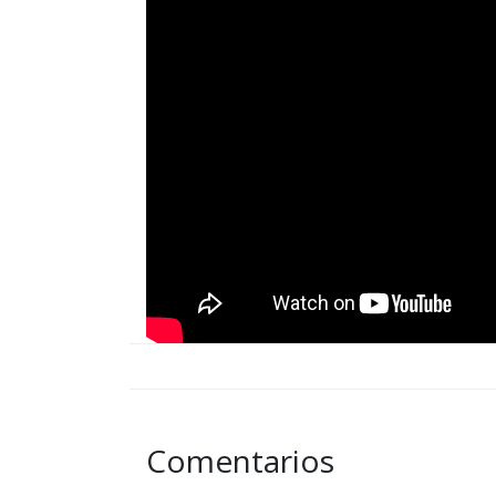
Comentarios