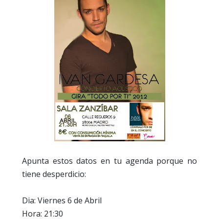
Apunta estos datos en tu agenda porque no
tiene desperdicio:
Dia: Viernes 6 de Abril
Hora: 21:30