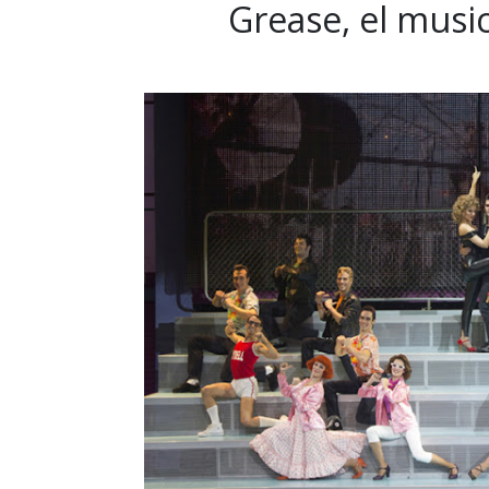
Grease, el music