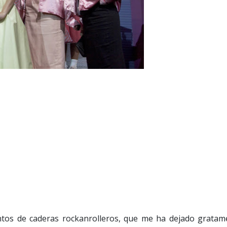
tos de caderas rockanrolleros, que me ha dejado gratam