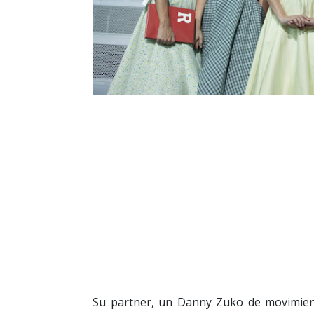
Su partner, un Danny Zuko de movimien