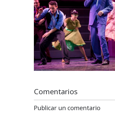
Comentarios
Publicar un comentario