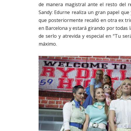
de manera magistral ante el resto del r
Sandy: Edurne realiza un gran papel que
que posteriormente recalló en otra ex tri
en Barcelona y estará girando por todas 
de serlo y atrevida y especial en “Tu ser
máximo.