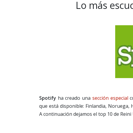
Lo más escuc
Spotify
ha creado una
sección especial
co
que está disponible: Finlandia, Noruega, 
A continuación dejamos el top 10 de Reini