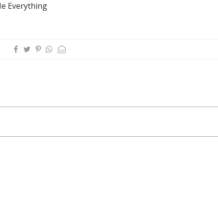
Me Everything