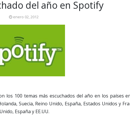
hado del año en Spotify
enero 02, 2012
n los 100 temas más escuchados del año en los países en
Holanda, Suecia, Reino Unido, España, Estados Unidos y Fra
 Unido, España y EE.UU.