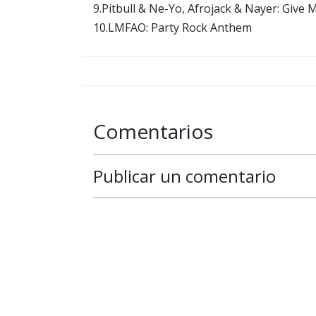
9.Pitbull & Ne-Yo, Afrojack & Nayer: Give 
10.LMFAO: Party Rock Anthem
Comentarios
Publicar un comentario