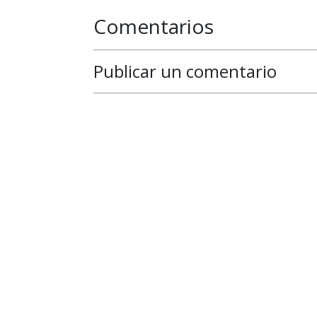
Comentarios
Publicar un comentario