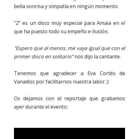
bella sonrisa y simpatía en ningún momento.
"2" es un disco muy especial para Amaia en el
que ha puesto todo su empeño e ilusión.
"Espero que al menos, me vaya igual que con el
primer disco en solitario"
nos dijo la cantante.
Tenemos que agradecer a Eva Cortés de
Vanadiss por facilitarnos nuestra labor ;)
Os dejamos con el reportaje que grabamos
ayer durante el evento: