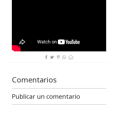
Comentarios
Publicar un comentario