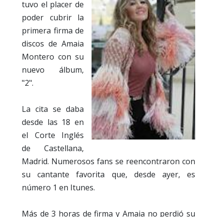
tuvo el placer de
poder cubrir la
primera firma de
discos de Amaia
Montero con su
nuevo álbum,
"2".
La cita se daba
desde las 18 en
el Corte Inglés
de Castellana,
Madrid. Numerosos fans se reencontraron con
su cantante favorita que, desde ayer, es
número 1 en Itunes.
Más de 3 horas de firma y Amaia no perdió su