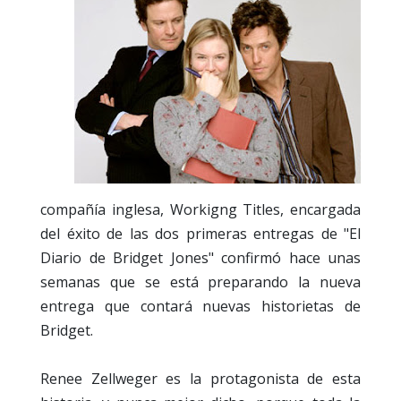
compañía inglesa, Workigng Titles, encargada
del éxito de las dos primeras entregas de "El
Diario de Bridget Jones" confirmó hace unas
semanas que se está preparando la nueva
entrega que contará nuevas historietas de
Bridget.
Renee Zellweger es la protagonista de esta