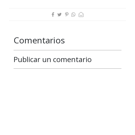
Comentarios
Publicar un comentario