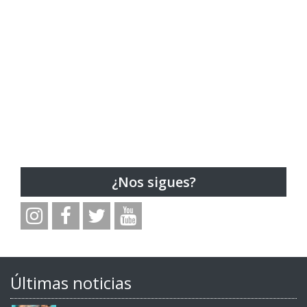
¿Nos sigues?
Últimas noticias