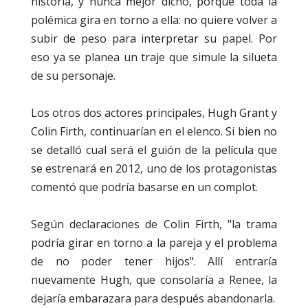
historia, y nunca mejor dicho, porque toda la
polémica gira en torno a ella: no quiere volver a
subir de peso para interpretar su papel. Por
eso ya se planea un traje que simule la silueta
de su personaje.
Los otros dos actores principales, Hugh Grant y
Colin Firth, continuarían en el elenco. Si bien no
se detalló cual será el guión de la película que
se estrenará en 2012, uno de los protagonistas
comentó que podría basarse en un complot.
Según declaraciones de Colin Firth, "la trama
podría girar en torno a la pareja y el problema
de no poder tener hijos". Allí entraría
nuevamente Hugh, que consolaría a Renee, la
dejaría embarazara para después abandonarla.