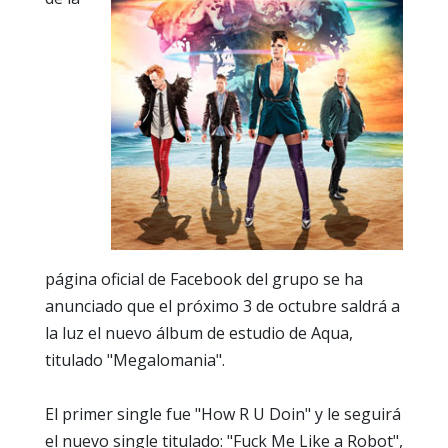
página oficial de Facebook del grupo se ha
anunciado que el próximo 3 de octubre saldrá a
la luz el nuevo álbum de estudio de Aqua,
titulado "Megalomania".
El primer single fue "How R U Doin" y le seguirá
el nuevo single titulado: "Fuck Me Like a Robot",