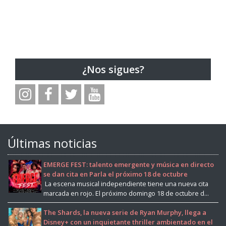
¿Nos sigues?
Últimas noticias
EMERGE FEST: talento emergente y música en directo
se dan cita en Parla el próximo 18 de octubre
La escena musical independiente tiene una nueva cita
marcada en rojo. El próximo domingo 18 de octubre d...
The Shards, la nueva serie de Ryan Murphy, llega a
Disney+ con un inquietante thriller ambientado en el