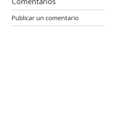
Comentarios
Publicar un comentario