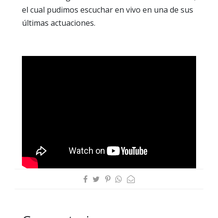
el cual pudimos escuchar en vivo en una de sus
últimas actuaciones.