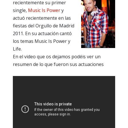
recientemente su primer
single,
Music Is Power
y
actuó recientemente en las
fiestas del Orgullo de Madrid
2011. En su actuación cantó
los temas Music Is Power y
Life.
En el video que os dejamos podéis ver un
resumen de lo que fueron sus actuaciones