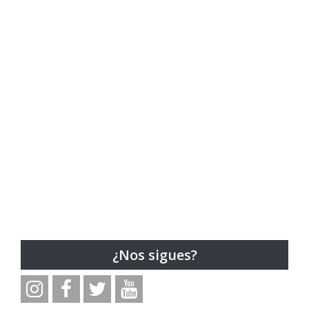
¿Nos sigues?