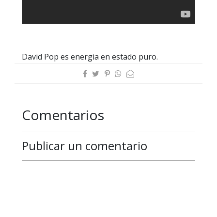
David Pop es energia en estado puro.
Comentarios
Publicar un comentario