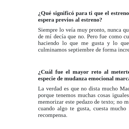
¿Qué significó para ti que el estren
espera previos al estreno?
Siempre lo veía muy pronto, nunca quer
de mí decía que no. Pero fue como cu
haciendo lo que me gusta y lo que
culminamos septiembre de forma incre
¿Cuál fue el mayor reto al metert
especie de mudanza emocional marcad
La verdad es que no dista mucho Ma
porque tenemos muchas cosas iguales 
memorizar este pedazo de texto; no me
cuando algo te gusta, cuesta mucho
recompensa.